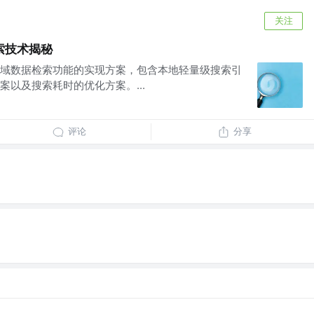
关注
索技术揭秘
域数据检索功能的实现方案，包含本地轻量级搜索引
以及搜索耗时的优化方案。...
评论
分享