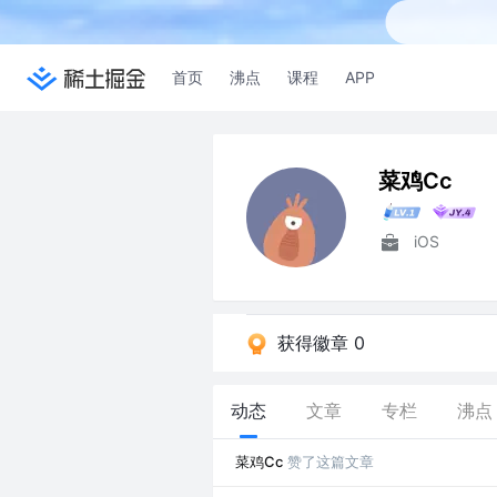
首页
沸点
课程
APP
菜鸡Cc
iOS
获得徽章 0
动态
文章
专栏
沸点
菜鸡Cc
赞了这篇文章