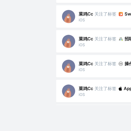
菜鸡Cc
关注了标签
Sw
iOS
菜鸡Cc
关注了标签
招
iOS
菜鸡Cc
关注了标签
操
iOS
菜鸡Cc
关注了标签
Ap
iOS
菜鸡Cc
关注了标签
创
iOS