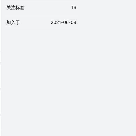
关注标签
16
加入于
2021-06-08