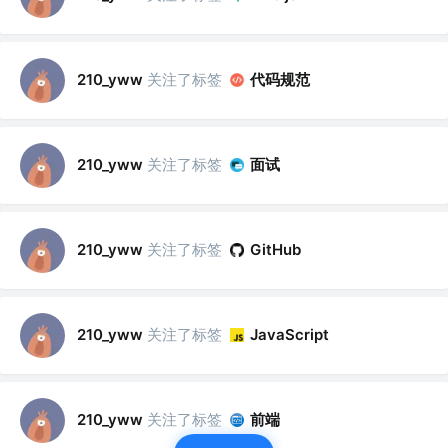
关注了标签
代码规范
210_yww
关注了标签
面试
210_yww
关注了标签
210_yww
GitHub
关注了标签
210_yww
JavaScript
关注了标签
前端
210_yww