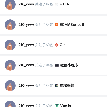
关注了标签
210_yww
HTTP
关注了标签
210_yww
ECMAScript 6
关注了标签
210_yww
Git
关注了标签
微信小程序
210_yww
关注了标签
前端框架
210_yww
关注了标签
210_yww
Vue.js