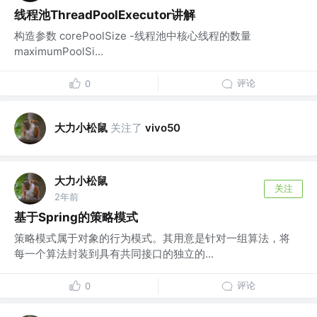
线程池ThreadPoolExecutor讲解
构造参数 corePoolSize -线程池中核心线程的数量
maximumPoolSi...
评论
0
大力小松鼠
关注了
vivo50
大力小松鼠
关注
2年前
基于Spring的策略模式
策略模式属于对象的行为模式。其用意是针对一组算法，将
每一个算法封装到具有共同接口的独立的...
评论
0