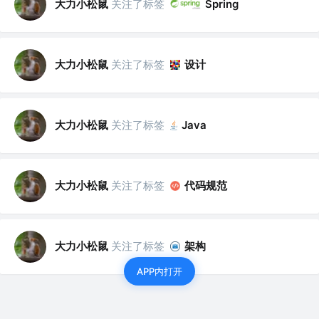
大力小松鼠
关注了标签
Spring
大力小松鼠
关注了标签
设计
大力小松鼠
关注了标签
Java
大力小松鼠
关注了标签
代码规范
大力小松鼠
关注了标签
架构
APP内打开