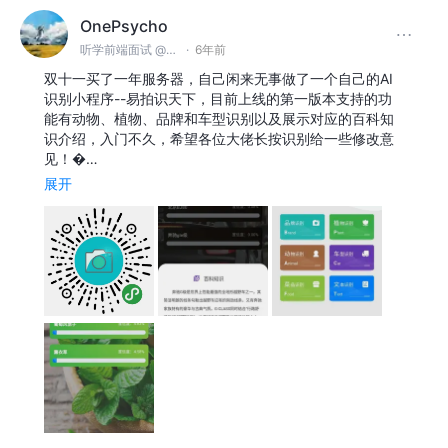
OnePsycho
听学前端面试 @OnePsycho
·
6年前
双十一买了一年服务器，自己闲来无事做了一个自己的AI
识别小程序--易拍识天下，目前上线的第一版本支持的功
能有动物、植物、品牌和车型识别以及展示对应的百科知
识介绍，入门不久，希望各位大佬长按识别给一些修改意
见！…
展开