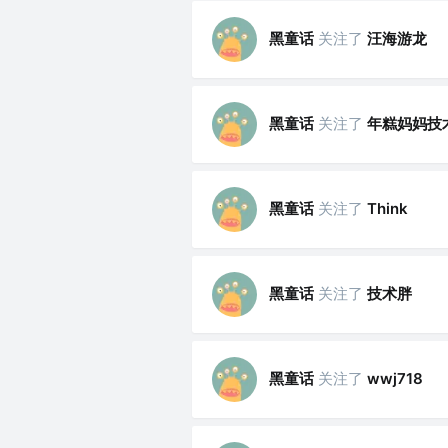
黑童话
关注了
汪海游龙
黑童话
关注了
年糕妈妈技
黑童话
关注了
Think
黑童话
关注了
技术胖
黑童话
关注了
wwj718