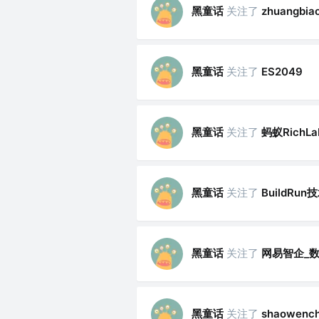
黑童话
关注了
zhuangbia
黑童话
关注了
ES2049
黑童话
关注了
蚂蚁RichL
黑童话
关注了
BuildRu
黑童话
关注了
网易智企_
黑童话
关注了
shaowenc