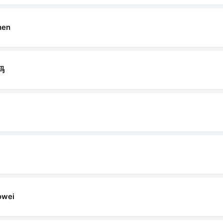
hen
码
owei