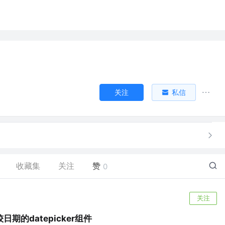
关注
私信
收藏集
关注
赞
0
关注
期的datepicker组件