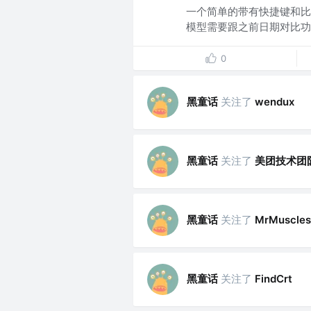
一个简单的带有快捷键和比
模型需要跟之前日期对比功能npm链
0
黑童话
关注了
wendux
黑童话
关注了
美团技术团
黑童话
关注了
MrMuscles
黑童话
关注了
FindCrt