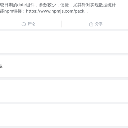
较日期的date组件，参数较少，便捷，尤其针对实现数据统计
接：https://www.npmjs.com/pack...
评论
分享
队