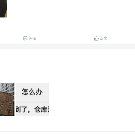
评论
点赞