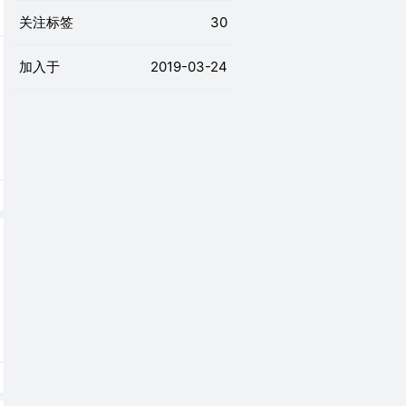
关注标签
30
加入于
2019-03-24