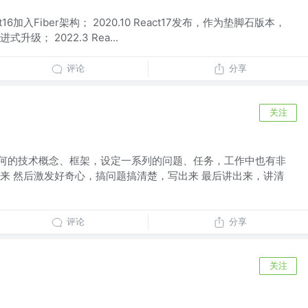
ct16加入Fiber架构； 2020.10 React17发布，作为垫脚石版本，
级； 2022.3 Rea...
评论
分享
关注
任何的技术概念、框架，设定一系列的问题、任务，工作中也有非
来 然后激发好奇心，搞问题搞清楚，写出来 最后讲出来，讲清
评论
分享
关注