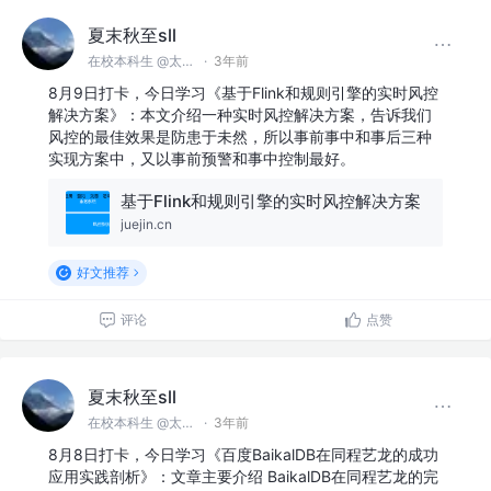
夏末秋至sll
在校本科生 @太原理工大学
·
3年前
8月9日打卡，今日学习《基于Flink和规则引擎的实时风控
解决方案》：本文介绍一种实时风控解决方案，告诉我们
风控的最佳效果是防患于未然，所以事前事中和事后三种
实现方案中，又以事前预警和事中控制最好。
基于Flink和规则引擎的实时风控解决方案
juejin.cn
好文推荐
评论
点赞
夏末秋至sll
在校本科生 @太原理工大学
·
3年前
8月8日打卡，今日学习《百度BaikalDB在同程艺龙的成功
应用实践剖析》：文章主要介绍 BaikalDB在同程艺龙的完