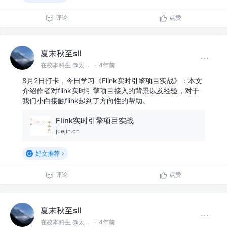
评论
点赞
夏末秋至sll
在校本科生 @太原理工大学
·
4年前
8月2日打卡，今日学习《Flink实时引擎项目实战》：本文
介绍作者对flink实时引擎项目接入的背景以及经验，对于
我们小白接触flink起到了方向性的帮助。
Flink实时引擎项目实战
juejin.cn
好文推荐
评论
点赞
夏末秋至sll
在校本科生 @太原理工大学
·
4年前