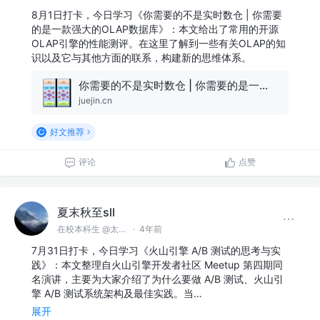
8月1日打卡，今日学习《你需要的不是实时数仓 | 你需要
的是一款强大的OLAP数据库》：本文给出了常用的开源
OLAP引擎的性能测评。在这里了解到一些有关OLAP的知
识以及它与其他方面的联系，构建新的思维体系。
你需要的不是实时数仓 | 你需要的是一款强大的OLAP数据库(下)
juejin.cn
好文推荐
评论
点赞
夏末秋至sll
在校本科生 @太原理工大学
·
4年前
7月31日打卡，今日学习《火山引擎 A/B 测试的思考与实
践》：本文整理自火山引擎开发者社区 Meetup 第四期同
名演讲，主要为大家介绍了为什么要做 A/B 测试、火山引
擎 A/B 测试系统架构及最佳实践。当…
展开