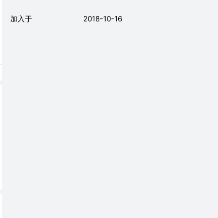
加入于
2018-10-16