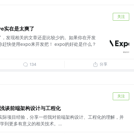
关注
tive实在是太爽了
间了，发现相关的文章还是比较少的。如果你在开发
我推荐你赶快使用expo来开发把！ expo的好处是什么？
分享
134
关注
千字浅谈前端架构设计与工程化
开发实际项目经验，分享一些我对前端架构设计、工程化的理解，并
到更多有意义的相关技术。...