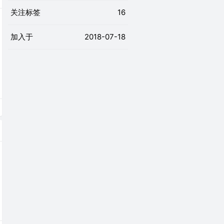
关注标签
16
加入于
2018-07-18