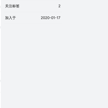
关注标签
2
加入于
2020-01-17