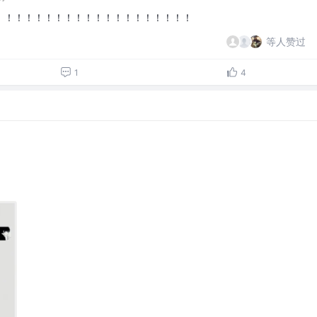
！！！！！！！！！！！！！！！！！！！！
等人赞过
1
4