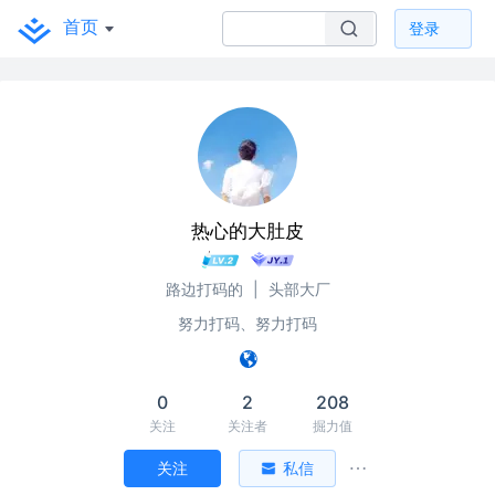
首页
登录
热心的大肚皮
路边打码的
|
头部大厂
努力打码、努力打码
0
2
208
关注
关注者
掘力值
关注
私信