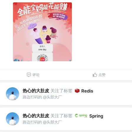
评论
点赞
热心的大肚皮
关注了标签
Redis
路边打码的 @头部大厂
热心的大肚皮
关注了标签
Spring
路边打码的 @头部大厂