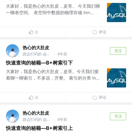
大家好，我是热心的大肚皮，皮哥。 今天我们聊
一聊表空间。 表空间中数据的物理存储 Inn...
评论
0
热心的大肚皮
关注
路边打码的 @头部大厂
4年前
·
快速查询的秘籍—B+树索引下
大家好，我是热心的大肚皮，皮哥。今天我们接
着聊一聊索引，不多说，开整。 索引的分类 In...
评论
0
热心的大肚皮
关注
路边打码的 @头部大厂
4年前
·
快速查询的秘籍—B+树索引上