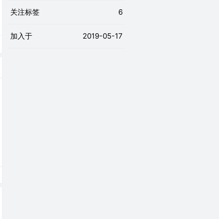
关注标签
6
加入于
2019-05-17