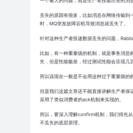
一个最大的问题，就是生产者投递出去的消
丢失的原因有很多，比如消息在网络传输到
时，MQ突发故障宕机导致消息就丢失了。
针对这种生产者投递数据丢失的问题，Rabb
比如，有一种重量级的机制，就是事务消息
失，但是性能极差，经过测试性能会呈现几
所以说现在一般是不会用这种过于重量级的机制
但是我们这篇文章还不能直接讲解生产者保证消息
采用了类似消费者的ack机制来实现的。
所以，要深入理解confirm机制，我们得
不丢失的底层原理。