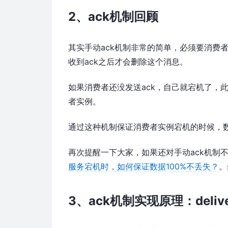
2、ack机制回顾
其实手动ack机制非常的简单，必须要消费者
收到ack之后才会删除这个消息。
如果消费者还没发送ack，自己就宕机了，
者实例。
通过这种机制保证消费者实例宕机的时候，
再次提醒一下大家，如果还对手动ack机制
服务宕机时，如何保证数据100%不丢失？
。
3、ack机制实现原理：deliver