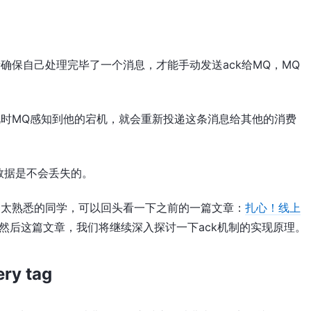
确保自己处理完毕了一个消息，才能手动发送ack给MQ，MQ
此时MQ感知到他的宕机，就会重新投递这条消息给其他的消费
数据是不会丢失的。
不太熟悉的同学，可以回头看一下之前的一篇文章：
扎心！线上
然后这篇文章，我们将继续深入探讨一下ack机制的实现原理。
y tag