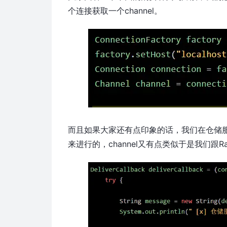
个连接获取一个channel。
而且如果大家还有点印象的话，我们在仓储服务
来进行的，channel又有点类似于是我们跟