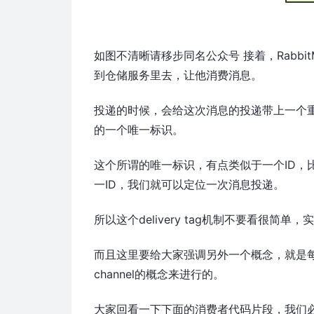
如图不清晰请移步同名公众号 接着，RabbitM
到仓储服务里去，让他消费消息。
投递的时候，会给这次消息的投递带上一个重要的
的一个唯一标识。
这个所谓的唯一标识，有点类似于一个ID，
一ID，我们就可以定位一次消息投递。
所以这个delivery tag机制不要看很
而且这里要给大家强调另外一个概念，就是每个
channel的概念来进行的。
大家回看一下下面的消费者代码片段，我们必须