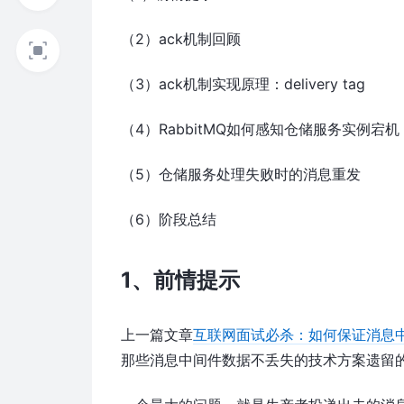
（2）ack机制回顾
（3）ack机制实现原理：delivery tag
（4）RabbitMQ如何感知仓储服务实例宕机
（5）仓储服务处理失败时的消息重发
（6）阶段总结
1、前情提示
上一篇文章
互联网面试必杀：如何保证消息中
那些消息中间件数据不丢失的技术方案遗留