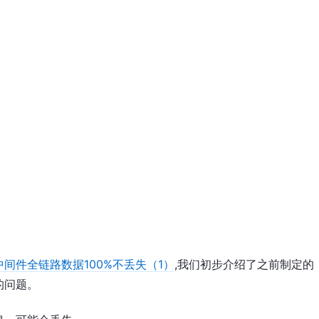
间件全链路数据100%不丢失（1）
,我们初步介绍了之前制定的
的问题。