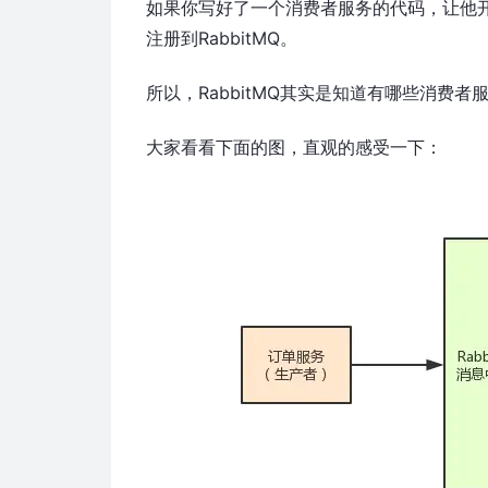
如果你写好了一个消费者服务的代码，让他开始
注册到RabbitMQ。
所以，RabbitMQ其实是知道有哪些消费者
大家看看下面的图，直观的感受一下：