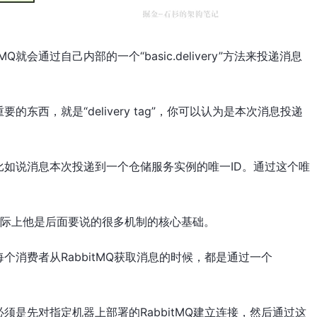
Q就会通过自己内部的一个“basic.delivery”方法来投递消息
东西，就是“delivery tag”，你可以认为是本次消息投递
比如说消息本次投递到一个仓储服务实例的唯一ID。通过这个唯
简单，实际上他是后面要说的很多机制的核心基础。
消费者从RabbitMQ获取消息的时候，都是通过一个
是先对指定机器上部署的RabbitMQ建立连接，然后通过这