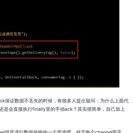
ck保证数据不丢失的时候，有很多人提出疑问：为什么上面代
，那还是会直接执行finally里的手动ack？其实很简单，自己加上
el就是进行数据传输的一个管道吧。对于每个channel而言，