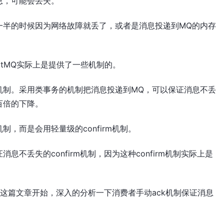
息，可能会丢失。
一半的时候因为网络故障就丢了，或者是消息投递到MQ的内存
itMQ实际上是提供了一些机制的。
机制。采用类事务的机制把消息投递到MQ，可以保证消息不丢
百倍的下降。
，而是会用轻量级的confirm机制。
不丢失的confirm机制，因为这种confirm机制实际上是
先从这篇文章开始，深入的分析一下消费者手动ack机制保证消息