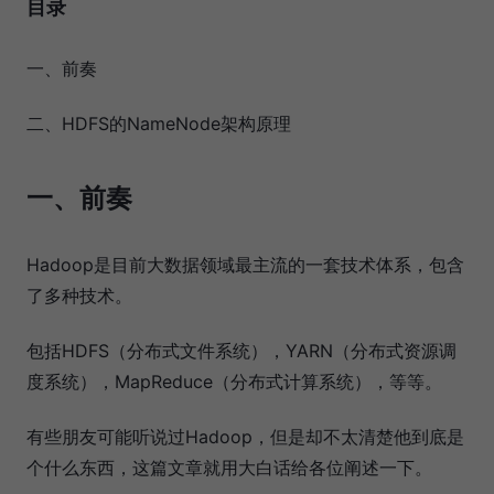
目录
一、前奏
二、HDFS的NameNode架构原理
一、前奏
Hadoop是目前大数据领域最主流的一套技术体系，包含
了多种技术。
包括HDFS（分布式文件系统），YARN（分布式资源调
度系统），MapReduce（分布式计算系统），等等。
有些朋友可能听说过Hadoop，但是却不太清楚他到底是
个什么东西，这篇文章就用大白话给各位阐述一下。