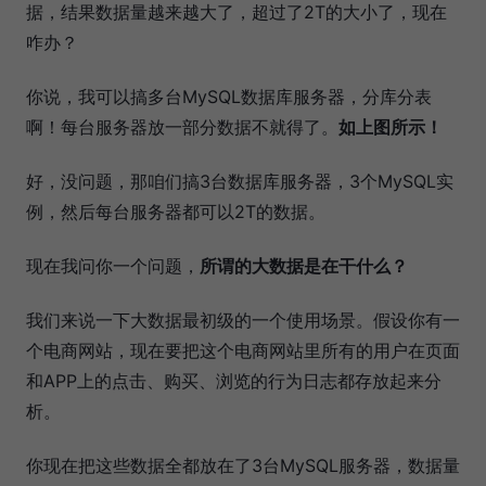
据，结果数据量越来越大了，超过了2T的大小了，现在
咋办？
你说，我可以搞多台MySQL数据库服务器，分库分表
啊！每台服务器放一部分数据不就得了。
如上图所示！
好，没问题，那咱们搞3台数据库服务器，3个MySQL实
例，然后每台服务器都可以2T的数据。
现在我问你一个问题，
所谓的大数据是在干什么？
我们来说一下大数据最初级的一个使用场景。假设你有一
个电商网站，现在要把这个电商网站里所有的用户在页面
和APP上的点击、购买、浏览的行为日志都存放起来分
析。
你现在把这些数据全都放在了3台MySQL服务器，数据量