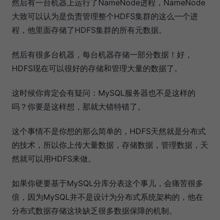
然后有一台机器上运行了NameNode进程，NameNode
大致可以认为是负责管理整个HDFS集群的这么一个进
程，他里面存储了HDFS集群的所有元数据。
然后有很多台机器，每台机器存储一部分数据！好，
HDFS现在可以很好的存储和管理大量的数据了。
这时候你肯定会有疑问：MySQL服务器也不是这样的
吗？你要是这样想，那就大错特错了。
这个事情不是你想的那么简单的，HDFS天然就是分布式
的技术，所以你上传大量数据，存储数据，管理数据，天
然就可以用HDFS来做。
如果你硬要基于MySQL分库分表这个事儿，会痛苦很多
倍，因为MySQL并不是设计为分布式系统架构的，他在
分布式数据存储这块缺乏很多数据保障的机制。