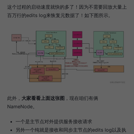
这个过程的启动速度就快的多了！因为不需要回放大量上
百万行的edits log来恢复元数据了！如下图所示。
此外，
大家看看上面这张图
，现在咱们有俩
NameNode。
一个是主节点对外提供服务接收请求
另外一个纯就是接收和同步主节点的edits log以及执