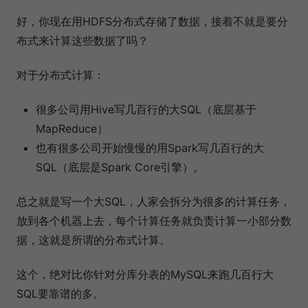
好，你现在用HDFS分布式存储了数据，接着不就是要分
布式来计算这些数据了吗？
对于分布式计算：
很多公司用Hive写几百行的大SQL（底层基于
MapReduce）
也有很多公司开始慢慢的用Spark写几百行的大
SQL（底层是Spark Core引擎）。
总之就是写一个大SQL，人家会拆分为很多的计算任务，
放到各个机器上去，每个计算任务就负责计算一小部分数
据，这就是所谓的分布式计算。
这个，绝对比你针对分库分表的MySQL来跑几百行大
SQL要靠谱的多。