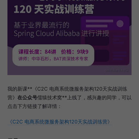
我的新课**《C2C 电商系统微服务架构120天实战训练
营》
在公众号
儒猿技术窝**上线了，感兴趣的同学，可以
点击下方链接了解详情：
《C2C 电商系统微服务架构120天实战训练营》