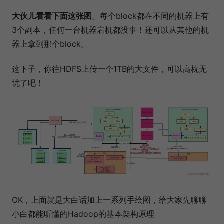
大伙儿看看下面这张图
。每个block都在不同的机器上有
3个副本，任何一台机器宕机都没事！还可以从其他的机
器上拿到那个block。
这下子，你往HDFS上传一个1TB的大文件，可以高枕无
忧了吧！
OK，上面就是大白话加上一系列手绘图，给大家先聊聊
小白都能听懂的Hadoop的基本架构原理