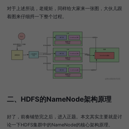
对于上述所说，老规矩，同样给大家来一张图，大伙儿跟
着图来仔细捋一下整个过程。
二、HDFS的NameNode架构原理
好了，前奏铺垫完之后，进入正题。本文其实主要就是讨
论一下HDFS集群中的NameNode的核心架构原理。