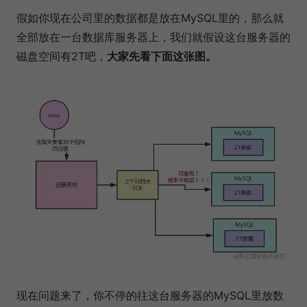
假如你现在公司里的数据都是放在MySQL里的，那么就
全部放在一台数据库服务器上，我们就假设这台服务器的
磁盘空间有2T吧，
大家先看下面这张图。
现在问题来了，你不停的往这台服务器的MySQL里放数