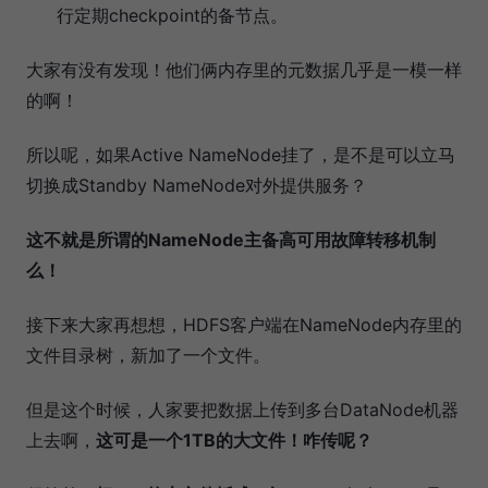
行定期checkpoint的备节点。
大家有没有发现！他们俩内存里的元数据几乎是一模一样
的啊！
所以呢，如果Active NameNode挂了，是不是可以立马
切换成Standby NameNode对外提供服务？
这不就是所谓的NameNode主备高可用故障转移机制
么！
接下来大家再想想，HDFS客户端在NameNode内存里的
文件目录树，新加了一个文件。
但是这个时候，人家要把数据上传到多台DataNode机器
上去啊，
这可是一个1TB的大文件！咋传呢？