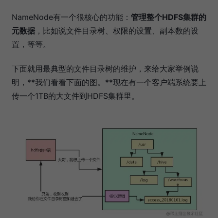
NameNode有一个很核心的功能：
管理整个HDFS集群的
元数据
，比如说文件目录树、权限的设置、副本数的设
置，等等。
下面就用最典型的文件目录树的维护，来给大家举例说
明，**我们看看下面的图。**现在有一个客户端系统要上
传一个1TB的大文件到HDFS集群里。