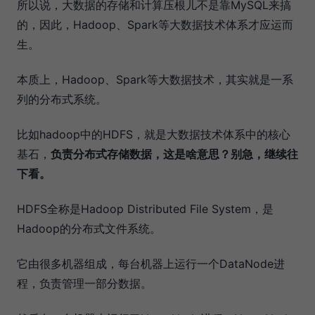
所以说，大数据的存储和计算压根儿不是靠MySQL来搞
的，因此，Hadoop、Spark等大数据技术体系才应运而
生。
本质上，Hadoop、Spark等大数据技术，其实就是一系
列的分布式系统。
比如hadoop中的HDFS，就是大数据技术体系中的核心
基石，
负责分布式存储数据，这是啥意思？别急，继续往
下看。
HDFS全称是Hadoop Distributed File System，是
Hadoop的分布式文件系统。
它由很多机器组成，每台机器上运行一个DataNode进
程，负责管理一部分数据。