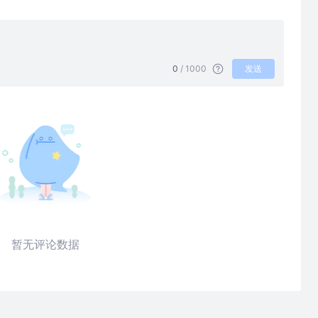
0
/ 1000
发送
暂无评论数据