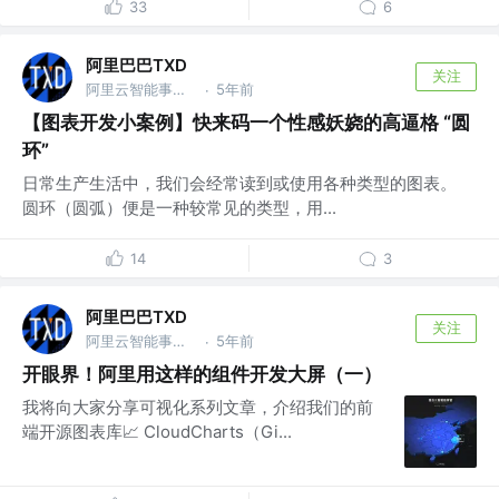
33
6
阿里巴巴TXD
关注
阿里云智能事业群-基础产品事业部-混合云平台 @阿里巴巴
5年前
·
【图表开发小案例】快来码一个性感妖娆的高逼格 “圆
环”
日常生产生活中，我们会经常读到或使用各种类型的图表。
圆环（圆弧）便是一种较常见的类型，用...
14
3
阿里巴巴TXD
关注
阿里云智能事业群-基础产品事业部-混合云平台 @阿里巴巴
5年前
·
开眼界！阿里用这样的组件开发大屏（一）
我将向大家分享可视化系列文章，介绍我们的前
端开源图表库📈 CloudCharts（Gi...