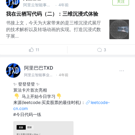
关注
阿里云智能事业群-基础产品事业部-混合云平台 @阿里巴巴
4年前
·
我在云栖写代码（二）：三维沉浸式体验
书接上文，今天为大家带来的是三维沉浸式展厅
的技术解析以及转场动画的实现。打造沉浸式数
字展...
11
3
阿里巴巴TXD
阿里云智能事业群-基础产品事业部-混合云平台 @阿里巴巴
·
4年前
✨ 登登登登 ✨
算法卡片首次亮相
马上开始今日学习
来源(leetcode:买卖股票的最佳时机)：
leetcode-
cn.com
#今日代码一练