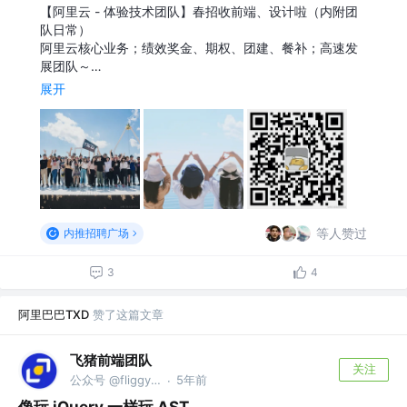
【阿里云 - 体验技术团队】春招收前端、设计啦（内附团
队日常）
阿里云核心业务；绩效奖金、期权、团建、餐补；高速发
展团队～…
展开
等人赞过
内推招聘广场
3
4
阿里巴巴TXD
赞了这篇文章
飞猪前端团队
关注
公众号 @fliggyfe
5年前
·
像玩 jQuery 一样玩 AST