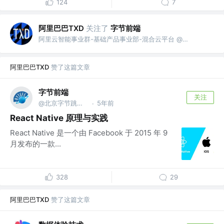
124
7
阿里巴巴TXD
关注了
字节前端
阿里云智能事业群-基础产品事业部-混合云平台 @阿里巴巴
阿里巴巴TXD
赞了这篇文章
字节前端
关注
@北京字节跳动网络技术有限公司
5年前
·
React Native 原理与实践
React Native 是一个由 Facebook 于 2015 年 9
月发布的一款...
328
29
阿里巴巴TXD
赞了这篇文章