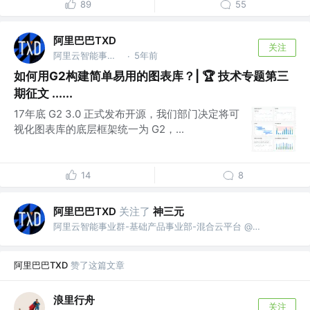
89
55
阿里巴巴TXD
关注
阿里云智能事业群-基础产品事业部-混合云平台 @阿里巴巴
5年前
·
如何用G2构建简单易用的图表库？| 🏆 技术专题第三
期征文 ......
17年底 G2 3.0 正式发布开源，我们部门决定将可
视化图表库的底层框架统一为 G2，...
14
8
阿里巴巴TXD
关注了
神三元
阿里云智能事业群-基础产品事业部-混合云平台 @阿里巴巴
阿里巴巴TXD
赞了这篇文章
浪里行舟
关注