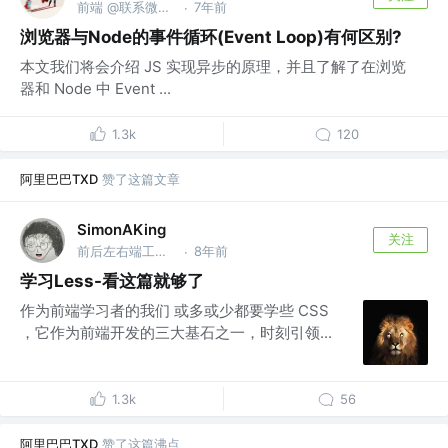
前端 @联系微信frontJS
7年前
·
浏览器与Node的事件循环(Event Loop)有何区别?
本文我们将会介绍 JS 实现异步的原理，并且了解了在浏览
器和 Node 中 Event ...
1.3k
120
阿里巴巴TXD
赞了这篇文章
SimonAKing
关注
前后左右端工程师
8年前
·
学习Less-看这篇就够了
作为前端学习者的我们 或多或少都要学些 CSS
，它作为前端开发的三大基石之一，时刻引领...
1.3k
56
阿里巴巴TXD
赞了这篇沸点