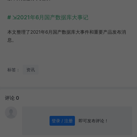
2021年6月国产数据库大事记
本文整理了2021年6月国产数据库大事件和重要产品发布消
息。
标签：
资讯
评论 0
即可发布评论！
登录 / 注册
0
/ 1000
发送