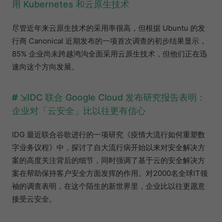
用 Kubernetes 和云原生技术
尽管近年来云原生技术的采用率很高，但根据 Ubuntu 的发
行商 Canonical 近期发布的一项首次调查的初步结果显示，
85% 企业尚未跨越鸿沟全面采用云原生技术，但他们正在迅
速向这个方向发展。
IDC 联合 Google Cloud 发布研究报告表明：
企业对「云安全」比以往更有信心
IDG 最近联合谷歌进行的一项研究《疫情大流行如何重塑数
字业务议程》中，探讨了自大流行病开始以来对安全解决方
案的高度关注背后的细节，同时强调了基于云的安全解决方
案在帮助保持客户安全方面发挥的作用。对2000名全球IT领
袖的调查表明，在这个陌生的新世界里，企业比以往更愿意
接受云安全。