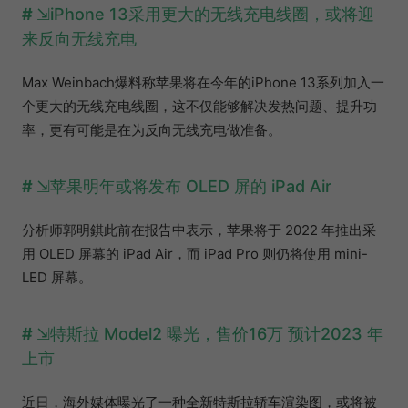
iPhone 13采用更大的无线充电线圈，或将迎
来反向无线充电
Max Weinbach爆料称苹果将在今年的iPhone 13系列加入一
个更大的无线充电线圈，这不仅能够解决发热问题、提升功
率，更有可能是在为反向无线充电做准备。
苹果明年或将发布 OLED 屏的 iPad Air
分析师郭明錤此前在报告中表示，苹果将于 2022 年推出采
用 OLED 屏幕的 iPad Air，而 iPad Pro 则仍将使用 mini-
LED 屏幕。
特斯拉 Model2 曝光，售价16万 预计2023 年
上市
近日，海外媒体曝光了一种全新特斯拉轿车渲染图，或将被