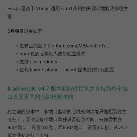
Fes.js 是基于 Vue.js 适用 Curd 应用的开源前端权限管理方
案
6月项目进展如下
发布正式版 2.0 github.com/WeBankFinTe…
npm 包的版本改为使用独立模式
支持 css modules
优化 layout-plugin，layout 提供更精细化配置
Swoole v4.7 版本新特性预览之支持为每个端
口设置不同的心跳检测时间
在之前的版本中，多端口监听的心跳检测功能只能配置在主
服务上，无法为每个端口单独设置心跳时间。例如需要在
9501端口上设置 30 秒，而9502端口上设置 60 秒。从v4.7
版本开始进行了支持。