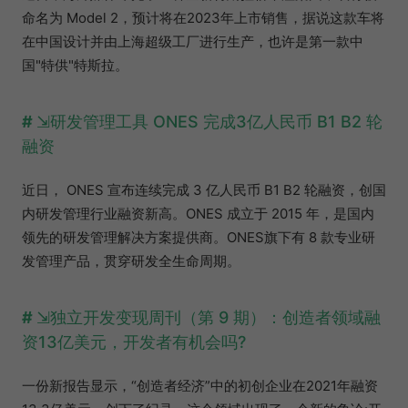
命名为 Model 2，预计将在2023年上市销售，据说这款车将
在中国设计并由上海超级工厂进行生产，也许是第一款中
国"特供"特斯拉。
研发管理工具 ONES 完成3亿人民币 B1 B2 轮
融资
近日， ONES 宣布连续完成 3 亿人民币 B1 B2 轮融资，创国
内研发管理行业融资新高。ONES 成立于 2015 年，是国内
领先的研发管理解决方案提供商。ONES旗下有 8 款专业研
发管理产品，贯穿研发全生命周期。
独立开发变现周刊（第 9 期）：创造者领域融
资13亿美元，开发者有机会吗?
一份新报告显示，“创造者经济”中的初创企业在2021年融资