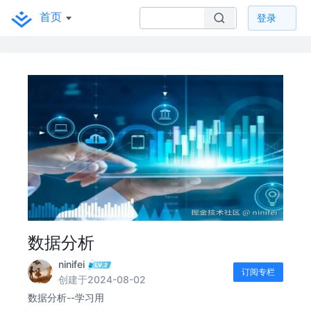
首页
登录
数据分析
ninifei
订阅专栏
创建于2024-08-02
数据分析--学习用