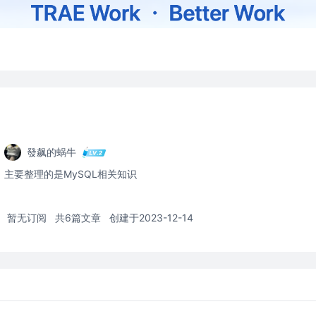
發飙的蜗牛
主要整理的是MySQL相关知识
暂无订阅
共6篇文章
创建于2023-12-14