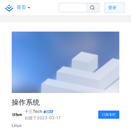
首页
登录
操作系统
十三Tech
订阅专栏
创建于2023-03-17
Linux