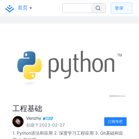
首页
登录
工程基础
Venzhy
订阅专栏
创建于2023-02-27
1. Python语法和应用 2. 深度学习工程应用 3. Git基础和应