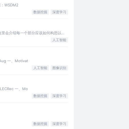
文来源：WSDM2
数据挖掘
深度学习
这里会介绍每一个部分应该如何构思以及
人工智能
Aug 一、Motivat
人工智能
图像识别
：ELECRec 一、Mo
数据挖掘
深度学习
数据挖掘
深度学习