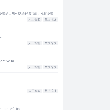
系统的出现可以缓解该问题。推荐系统是
人工智能
数据挖掘
fo
人工智能
数据挖掘
entive m
人工智能
数据挖掘
人工智能
数据挖掘
ation MC-ba