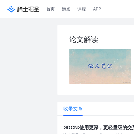
首页
沸点
课程
APP
论文解读
收录文章
GDCN:使用更深，更轻量级的交