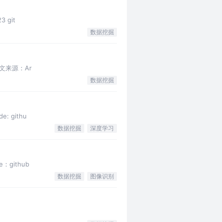
3 git
数据挖掘
$ 论文来源：Ar
数据挖掘
e: githu
数据挖掘
深度学习
e：github
数据挖掘
图像识别