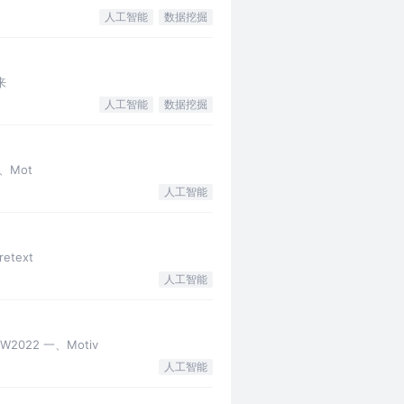
人工智能
数据挖掘
文来
人工智能
数据挖掘
一、Mot
人工智能
retext
人工智能
WW2022 一、Motiv
人工智能