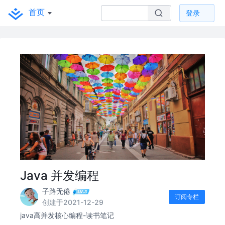
首页
登录
Java 并发编程
子路无倦
订阅专栏
创建于2021-12-29
java高并发核心编程-读书笔记