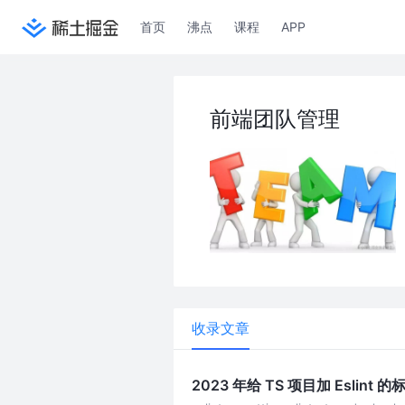
首页
沸点
课程
APP
前端团队管理
收录文章
2023 年给 TS 项目加 Eslint 的标准