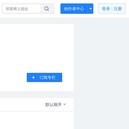
创作者中心
登录
注册
订阅专栏
默认顺序