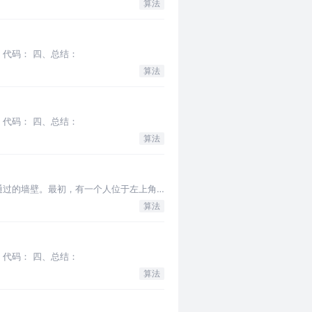
算法
 代码： 四、总结：
算法
 代码： 四、总结：
算法
不可通过的墙壁。最初，有一个人位于左上角
算法
 代码： 四、总结：
算法