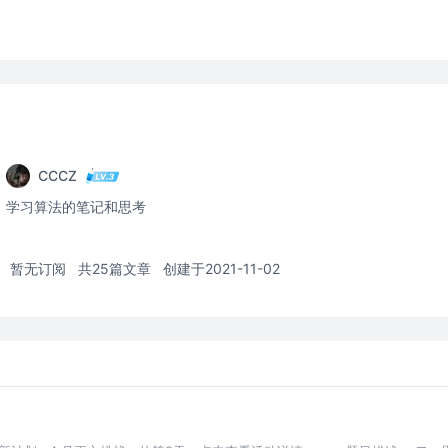
CCCZ
学习算法的笔记和思考
暂无订阅
共25篇文章
创建于2021-11-02