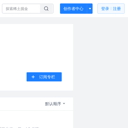
创作者中心
登录
注册
订阅专栏
默认顺序