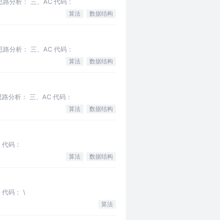
路分析： 三、AC 代码：
算法
数据结构
路分析： 三、AC 代码：
算法
数据结构
路分析： 三、AC 代码：
算法
数据结构
 代码：
算法
数据结构
代码： \
算法