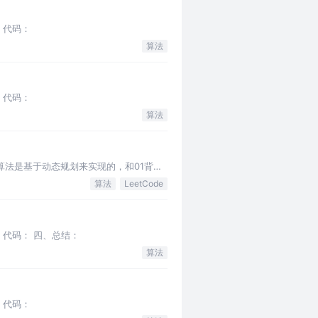
 代码：
算法
 代码：
算法
yd算法是基于动态规划来实现的，和01背包
算法
LeetCode
 代码： 四、总结：
算法
 代码：