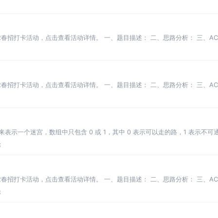
022春招打卡活动，点击查看活动详情。 一、题目描述： 二、思路分析： 三、AC
022春招打卡活动，点击查看活动详情。 一、题目描述： 二、思路分析： 三、AC
，用来表示一个迷宫，数组中只包含 0 或 1，其中 0 表示可以走的路，1 表示
论
022春招打卡活动，点击查看活动详情。 一、题目描述： 二、思路分析： 三、AC
论