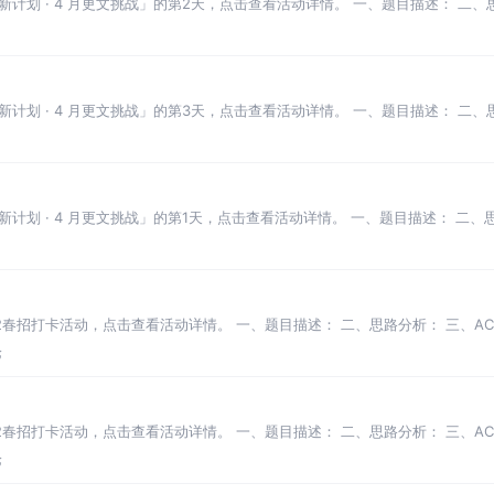
划 · 4 月更文挑战」的第2天，点击查看活动详情。 一、题目描述： 二、思
划 · 4 月更文挑战」的第3天，点击查看活动详情。 一、题目描述： 二、思
划 · 4 月更文挑战」的第1天，点击查看活动详情。 一、题目描述： 二、思
022春招打卡活动，点击查看活动详情。 一、题目描述： 二、思路分析： 三、AC
论
22春招打卡活动，点击查看活动详情。 一、题目描述： 二、思路分析： 三、AC 
论