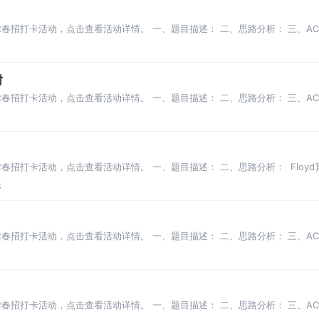
022春招打卡活动，点击查看活动详情。 一、题目描述： 二、思路分析： 三、AC
树
022春招打卡活动，点击查看活动详情。 一、题目描述： 二、思路分析： 三、AC
22春招打卡活动，点击查看活动详情。 一、题目描述： 二、思路分析： ​ Flo
论
022春招打卡活动，点击查看活动详情。 一、题目描述： 二、思路分析： 三、AC
022春招打卡活动，点击查看活动详情。 一、题目描述： 二、思路分析： 三、AC