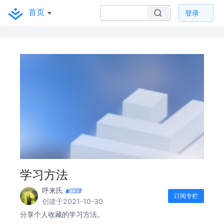
首页
登录
学习方法
呼来氏
订阅专栏
创建于2021-10-30
分享个人收藏的学习方法。