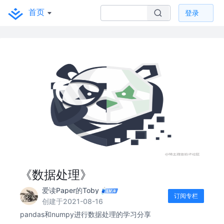
首页
登录
《数据处理》
爱读Paper的Toby
订阅专栏
创建于2021-08-16
pandas和numpy进行数据处理的学习分享