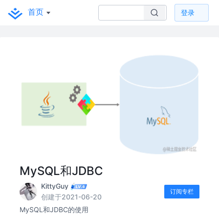
首页
登录
MySQL和JDBC
KittyGuy
订阅专栏
创建于2021-06-20
MySQL和JDBC的使用