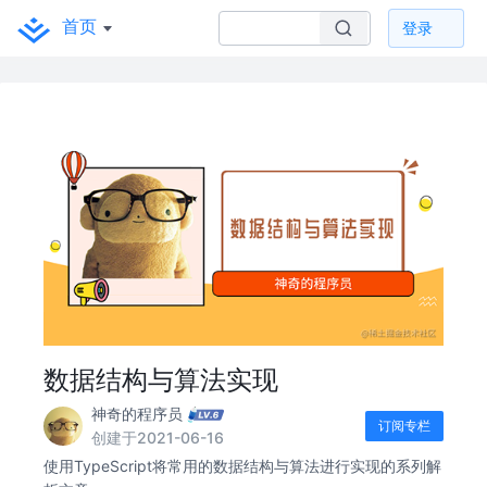
首页
登录
数据结构与算法实现
神奇的程序员
订阅专栏
创建于2021-06-16
使用TypeScript将常用的数据结构与算法进行实现的系列解