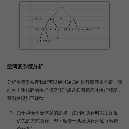
空间复杂度分析
分析空间复杂度我们可以通过递归的执行顺序来分析，我
们将上述代码的执行顺序整理成递归图标示其执行顺序，
我们发现如下规律：
由于冯诺伊曼体系的影响，递归树执行时采用深度
优先的方式执行。即：顺着一条线执行到底（蜜橙
色线条）。