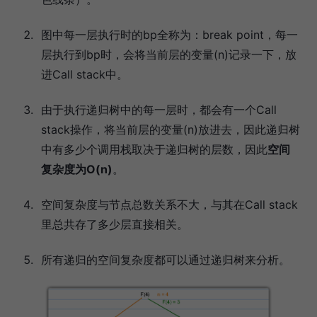
图中每一层执行时的bp全称为：break point，每一
层执行到bp时，会将当前层的变量(n)记录一下，放
进Call stack中。
由于执行递归树中的每一层时，都会有一个Call
stack操作，将当前层的变量(n)放进去，因此递归树
中有多少个调用栈取决于递归树的层数，因此
空间
复杂度为O(n)
。
空间复杂度与节点总数关系不大，与其在Call stack
里总共存了多少层直接相关。
所有递归的空间复杂度都可以通过递归树来分析。