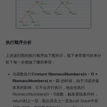
执行顺序分析
上述递归图的执行顺序如下图所示，接下来带着代价来分
析下每一步都做了哪些事情：
当函数执行到
return fibonacciNumbers(n - 1) +
fibonacciNumbers( n - 2)
的时候，由于冯诺伊曼
体系的影响，它不会并行执行，他会先执行
fibonacciNumbers(n - 1)函数，触发基线条件时，
return到上一层，取出其在上一层在call Stack中存