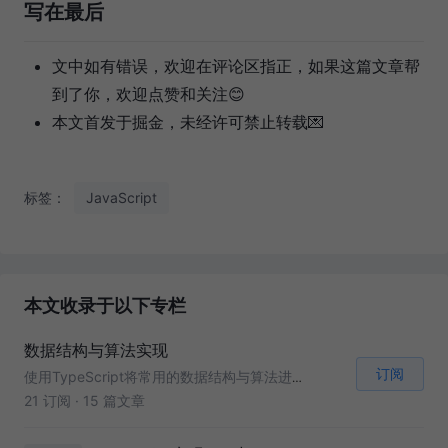
写在最后
文中如有错误，欢迎在评论区指正，如果这篇文章帮
到了你，欢迎点赞和关注😊
本文首发于掘金，未经许可禁止转载💌
标签：
JavaScript
本文收录于以下专栏
数据结构与算法实现
订阅
使用TypeScript将常用的数据结构与算法进行实现的系列解析文章
21 订阅
·
15 篇文章