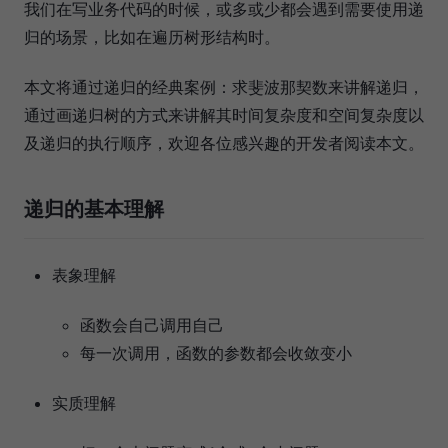
我们在写业务代码的时候，或多或少都会遇到需要使用递
归的场景，比如在遍历树形结构时。
本文将通过递归的经典案例：求斐波那契数来讲解递归，
通过画递归树的方式来讲解其时间复杂度和空间复杂度以
及递归的执行顺序，欢迎各位感兴趣的开发者阅读本文。
递归的基本理解
表象理解
函数会自己调用自己
每一次调用，函数的参数都会收敛变小
实质理解