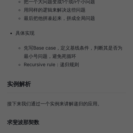
把一个大问题变成1个或n个小问题
用同样的逻辑来解决这些问题
最后把他拼凑起来，拼成全局问题
具体实现
先写Base case，定义基线条件，判断其是否为
最小号问题，避免死循环
Recursive rule：递归规则
实例解析
接下来我们通过一个实例来讲解递归的应用。
求斐波那契数