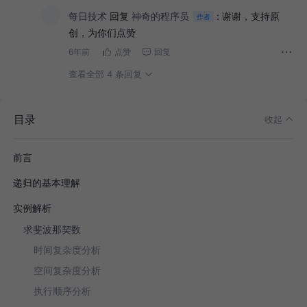
每日技术
回复
神奇的程序员
:
谢谢，支持原
作者
创，为你们点赞
6年前
点赞
回复
查看全部 4 条回复
目录
收起
前言
递归的基本理解
实例解析
求斐波那契数
时间复杂度分析
空间复杂度分析
执行顺序分析