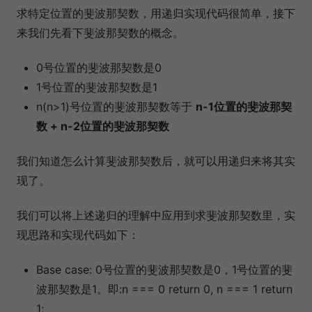
求特定位置的斐波那契数，用递归实现代码很简单，接下
来我们先看下斐波那契数的概念。
0号位置的斐波那契数是0
1号位置的斐波那契数是1
n(n>1)号位置的斐波那契数等于
n-1位置的斐波那契
数 + n-2位置的斐波那契数
我们知道怎么计算斐波那契数后，就可以用递归来将其实
现了。
我们可以将上述递归的理解中应用到求斐波那契数里，实
现思路和实现代码如下：
Base case: 0号位置的斐波那契数是0，1号位置的斐
波那契数是1。即:n === 0 return 0, n === 1 return
1;