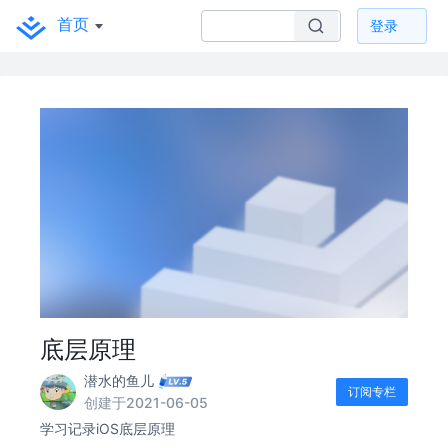
首页
登录
底层原理
潜水的鱼儿
订阅专栏
创建于2021-06-05
学习记录iOS底层原理