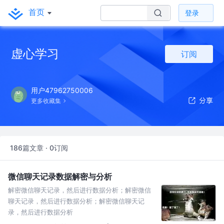
首页
登录
虚心学习
订阅
用户47962750006
更多收藏集
186篇文章 · 0订阅
微信聊天记录数据解密与分析
解密微信聊天记录，然后进行数据分析；解密微信
聊天记录，然后进行数据分析；解密微信聊天记
录，然后进行数据分析