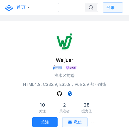
首页
登录
Weijuer
浅水区前端
HTML4.9, CSS2.9, ES5.9，Vue 2.9 都不耐撕
10
2
28
关注
关注者
掘力值
关注
私信