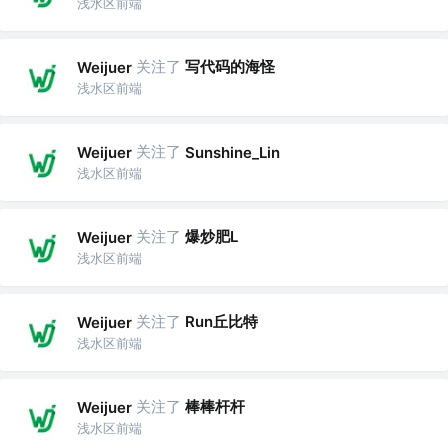
浅水区前端
关注了
写代码的海怪
Weijuer
浅水区前端
关注了
Weijuer
Sunshine_Lin
浅水区前端
关注了
爆炒肥L
Weijuer
浅水区前端
关注了
Run丘比特
Weijuer
浅水区前端
关注了
棒棒杆杆
Weijuer
浅水区前端