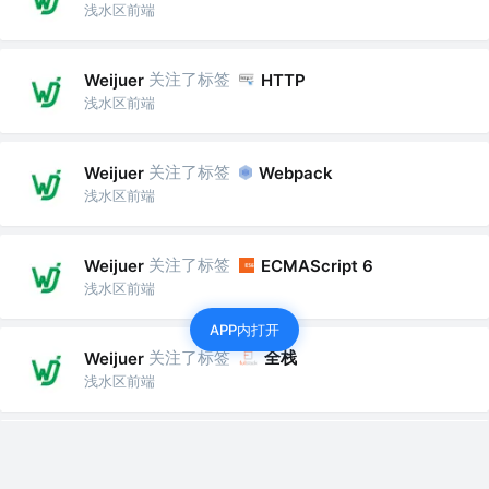
浅水区前端
关注了标签
Weijuer
HTTP
浅水区前端
关注了标签
Weijuer
Webpack
浅水区前端
关注了标签
Weijuer
ECMAScript 6
浅水区前端
APP内打开
关注了标签
全栈
Weijuer
浅水区前端
关注了标签
前端框架
Weijuer
浅水区前端