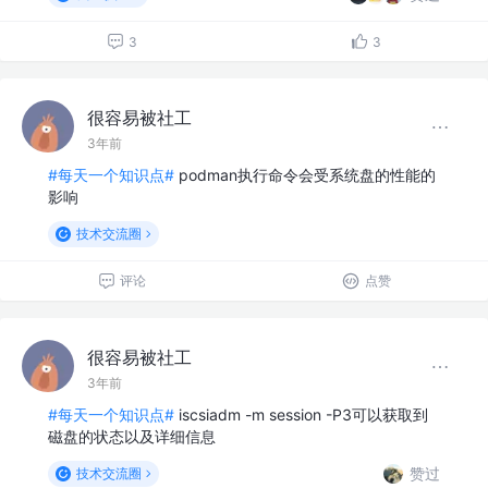
3
3
很容易被社工
3年前
#每天一个知识点#
podman执行命令会受系统盘的性能的
影响
技术交流圈
评论
点赞
很容易被社工
3年前
#每天一个知识点#
iscsiadm -m session -P3可以获取到
磁盘的状态以及详细信息
赞过
技术交流圈