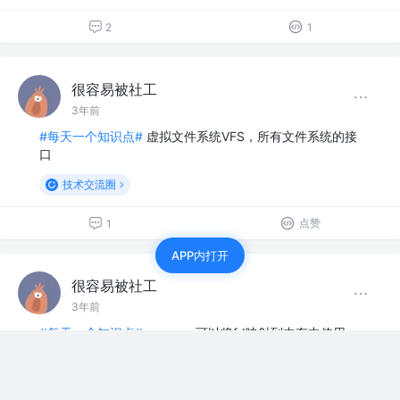
2
1
很容易被社工
3年前
#每天一个知识点#
虚拟文件系统VFS，所有文件系统的接
口
技术交流圈
点赞
1
APP内打开
很容易被社工
3年前
#每天一个知识点#
mmap，可以将fd映射到内存中使用
技术交流圈