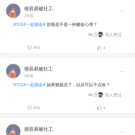
很容易被社工
2年前
#1024一起掘金#
炒股是不是一种赌徒心理？
等人赞过
评论
4
很容易被社工
2年前
#1024一起掘金#
如果被裁员了，以后可以干点啥？
等人赞过
评论
4
很容易被社工