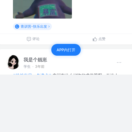
青训营-快乐出发
评论
点赞
APP内打开
我是个靓崽
学生
·
3年前
#挑战每日一条沸点#
广州有什么好吃的求推荐啊，外地人
在广州已经瘦十几斤了，在广州待了三四年一年比一年瘦
青训营-快乐出发