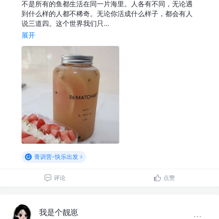
不是所有的鱼都生活在同一片海里。人各有不同，无论遇
到什么样的人都不稀奇。无论你活成什么样子，都会有人
说三道四。这个世界我们只…
展开
青训营-快乐出发
评论
点赞
我是个靓崽