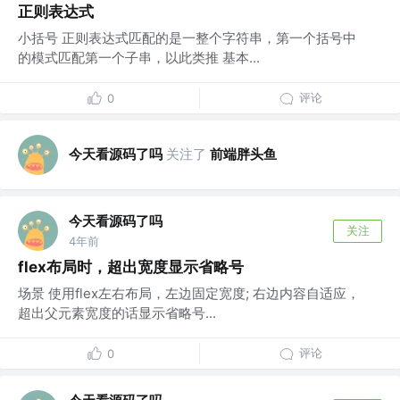
正则表达式
小括号 正则表达式匹配的是一整个字符串，第一个括号中
的模式匹配第一个子串，以此类推 基本...
评论
0
今天看源码了吗
关注了
前端胖头鱼
今天看源码了吗
关注
4年前
flex布局时，超出宽度显示省略号
场景 使用flex左右布局，左边固定宽度; 右边内容自适应，
超出父元素宽度的话显示省略号...
评论
0