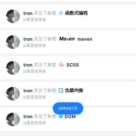
关注了标签
函数式编程
tron
js重度使用者
关注了标签
tron
maven
js重度使用者
关注了标签
tron
SCSS
js重度使用者
关注了标签
负载均衡
tron
js重度使用者
APP内打开
关注了标签
tron
DOM
js重度使用者