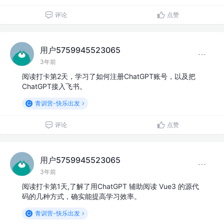
评论
点赞
用户5759945523065
3年前
阅读打卡第2天，学习了如何注册ChatGPT账号，以及把
ChatGPT接入飞书。
青训营-快乐出发
评论
点赞
用户5759945523065
3年前
阅读打卡第1天,了解了用ChatGPT 辅助阅读 Vue3 的源代
码的几种方式，确实能提高学习效率。
青训营-快乐出发