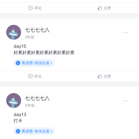
评论
点赞
七七七七八
2年前
day15
好累好累好累好累好累好累好累
青训营-快乐出发
评论
点赞
七七七七八
3年前
day13
打卡
青训营-快乐出发