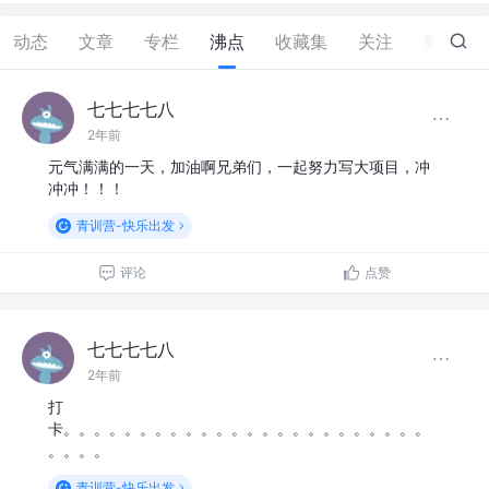
动态
文章
专栏
沸点
收藏集
关注
赞
0
七七七七八
2年前
元气满满的一天，加油啊兄弟们，一起努力写大项目，冲
冲冲！！！
青训营-快乐出发
评论
点赞
七七七七八
2年前
打
卡。。。。。。。。。。。。。。。。。。。。。。。。
。。。。
青训营-快乐出发