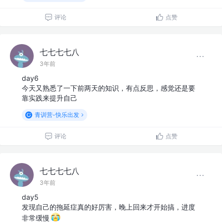
评论
点赞
七七七七八
3年前
day6
今天又熟悉了一下前两天的知识，有点反思，感觉还是要
靠实践来提升自己
青训营-快乐出发
评论
点赞
七七七七八
3年前
day5
发现自己的拖延症真的好厉害，晚上回来才开始搞，进度
非常缓慢