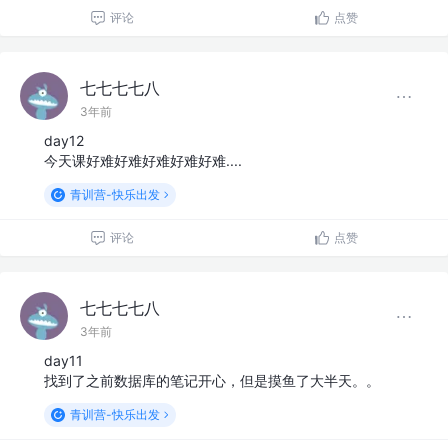
评论
点赞
七七七七八
3年前
day12
今天课好难好难好难好难好难....
青训营-快乐出发
评论
点赞
七七七七八
3年前
day11
找到了之前数据库的笔记开心，但是摸鱼了大半天。。
青训营-快乐出发