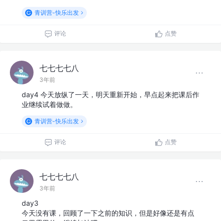
青训营-快乐出发
评论
点赞
七七七七八
3年前
day4 今天放纵了一天，明天重新开始，早点起来把课后作
业继续试着做做。
青训营-快乐出发
评论
点赞
七七七七八
3年前
day3
今天没有课，回顾了一下之前的知识，但是好像还是有点