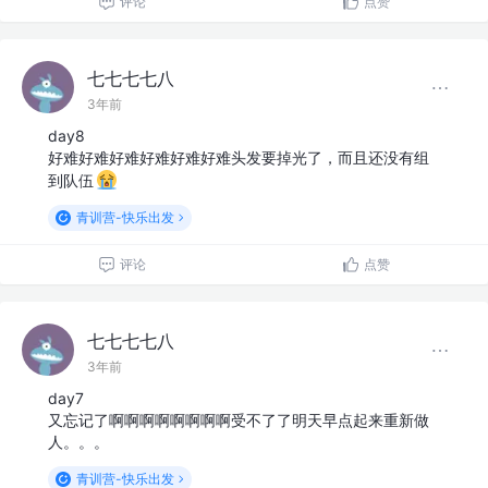
评论
点赞
七七七七八
3年前
day8
好难好难好难好难好难好难头发要掉光了，而且还没有组
到队伍
青训营-快乐出发
评论
点赞
七七七七八
3年前
day7
又忘记了啊啊啊啊啊啊啊啊受不了了明天早点起来重新做
人。。。
青训营-快乐出发