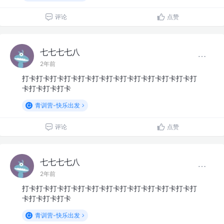
评论
点赞
七七七七八
2年前
打卡打卡打卡打卡打卡打卡打卡打卡打卡打卡打卡打卡打
卡打卡打卡打卡
青训营-快乐出发
评论
点赞
七七七七八
2年前
打卡打卡打卡打卡打卡打卡打卡打卡打卡打卡打卡打卡打
卡打卡打卡打卡
青训营-快乐出发