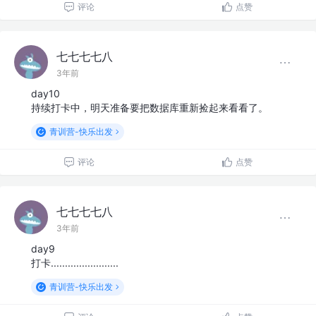
评论
点赞
七七七七八
3年前
day10
持续打卡中，明天准备要把数据库重新捡起来看看了。
青训营-快乐出发
评论
点赞
七七七七八
3年前
day9
打卡........................
青训营-快乐出发