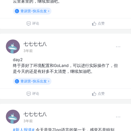
云里雾里的，继续加油吧。
青训营-快乐出发
评论
点赞
七七七七八
3年前
day2
终于弄好了环境配置和GoLand，可以进行实际操作了，但
是今天的还是有好多不太清楚，继续加油吧。
青训营-快乐出发
评论
点赞
七七七七八
3年前
#新人报道#
今天是学习go语言的第一天，感觉不是特别