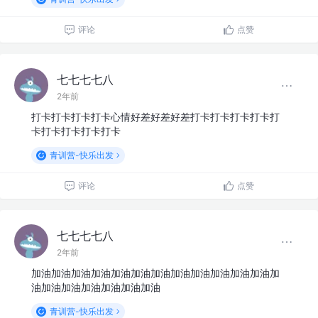
评论
点赞
七七七七八
2年前
打卡打卡打卡打卡心情好差好差好差打卡打卡打卡打卡打
卡打卡打卡打卡打卡
青训营-快乐出发
评论
点赞
七七七七八
2年前
加油加油加油加油加油加油加油加油加油加油加油加油加
油加油加油加油加油加油加油
青训营-快乐出发