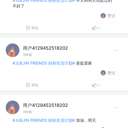
#JUEJIN FRIENDS 好好生活计划#
今天和明天怕是过的
不好了
赞过
评论
1
用户4129452518202
3年前
#JUEJIN FRIENDS 好好生活计划#
喜提居家
赞过
评论
1
用户4129452518202
3年前
#JUEJIN FRIENDS 好好生活计划#
加油，明天