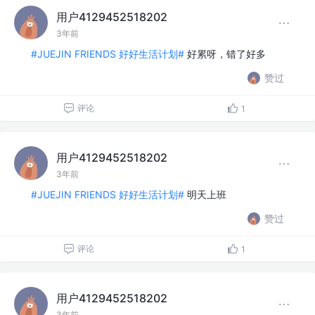
用户4129452518202
3年前
#JUEJIN FRIENDS 好好生活计划#
好累呀，错了好多
赞过
评论
1
用户4129452518202
3年前
#JUEJIN FRIENDS 好好生活计划#
明天上班
赞过
评论
1
用户4129452518202
3年前