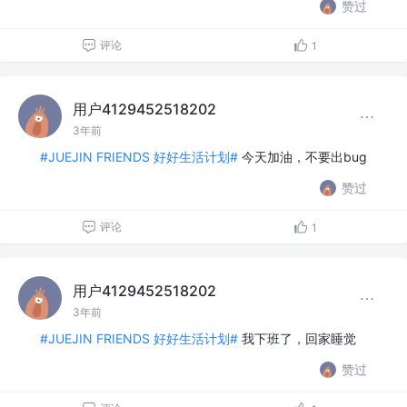
赞过
评论
1
用户4129452518202
3年前
#JUEJIN FRIENDS 好好生活计划#
今天加油，不要出bug
赞过
评论
1
用户4129452518202
3年前
#JUEJIN FRIENDS 好好生活计划#
我下班了，回家睡觉
赞过