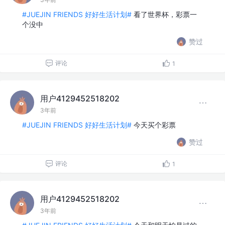
#JUEJIN FRIENDS 好好生活计划#
看了世界杯，彩票一
个没中
赞过
评论
1
用户4129452518202
3年前
#JUEJIN FRIENDS 好好生活计划#
今天买个彩票
赞过
评论
1
用户4129452518202
3年前