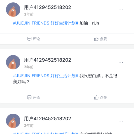
用户4129452518202
3年前
#JUEJIN FRIENDS 好好生活计划#
加油，rUn
评论
点赞
用户4129452518202
3年前
#JUEJIN FRIENDS 好好生活计划#
我只想白嫖，不是很
美好吗？
评论
点赞
用户4129452518202
3年前