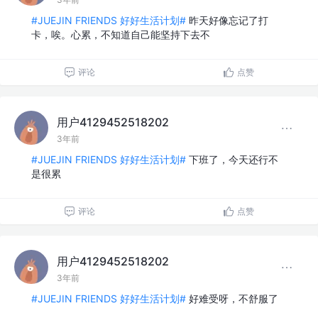
#JUEJIN FRIENDS 好好生活计划#
昨天好像忘记了打
卡，唉。心累，不知道自己能坚持下去不
评论
点赞
用户4129452518202
3年前
#JUEJIN FRIENDS 好好生活计划#
下班了，今天还行不
是很累
评论
点赞
用户4129452518202
3年前
#JUEJIN FRIENDS 好好生活计划#
好难受呀，不舒服了