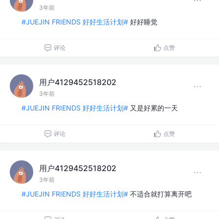
3年前
#JUEJIN FRIENDS 好好生活计划#
好好睡觉
评论
点赞
用户4129452518202
3年前
#JUEJIN FRIENDS 好好生活计划#
又是好累的一天
评论
点赞
用户4129452518202
3年前
#JUEJIN FRIENDS 好好生活计划#
不适合就打算离开吧