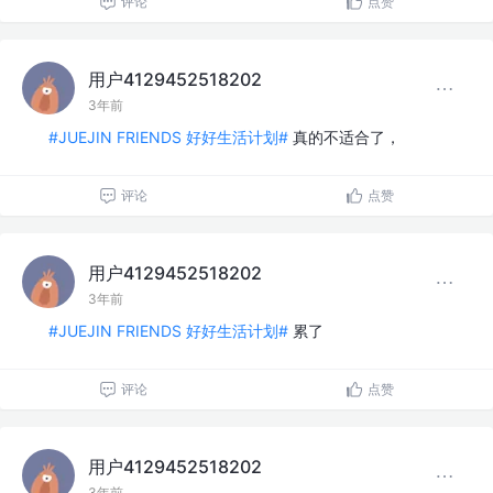
评论
点赞
用户4129452518202
3年前
#JUEJIN FRIENDS 好好生活计划#
真的不适合了，
评论
点赞
用户4129452518202
3年前
#JUEJIN FRIENDS 好好生活计划#
累了
评论
点赞
用户4129452518202
3年前