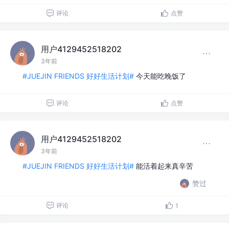
评论
点赞
用户4129452518202
3年前
#JUEJIN FRIENDS 好好生活计划#
今天能吃晚饭了
评论
点赞
用户4129452518202
3年前
#JUEJIN FRIENDS 好好生活计划#
能活着起来真辛苦
赞过
评论
1