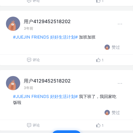
评论
1
用户4129452518202
3年前
#JUEJIN FRIENDS 好好生活计划#
加班加班
赞过
评论
1
用户4129452518202
3年前
#JUEJIN FRIENDS 好好生活计划#
我下班了，我回家吃
饭啦
赞过
评论
1