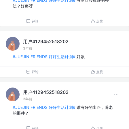
#JUEJIN FRIENDS 好好生活计划#
有啥对腰椎好的办
法？好疼呀
评论
点赞
用户4129452518202
3年前
#JUEJIN FRIENDS 好好生活计划#
好累
评论
点赞
用户4129452518202
3年前
#JUEJIN FRIENDS 好好生活计划#
谁有好的出路，养老
的那种？
评论
点赞