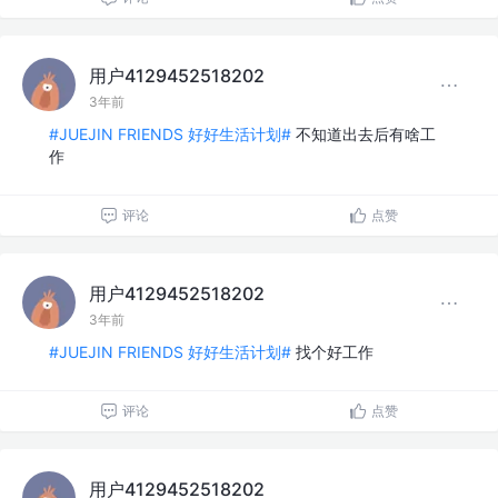
用户4129452518202
3年前
#JUEJIN FRIENDS 好好生活计划#
不知道出去后有啥工
作
评论
点赞
用户4129452518202
3年前
#JUEJIN FRIENDS 好好生活计划#
找个好工作
评论
点赞
用户4129452518202