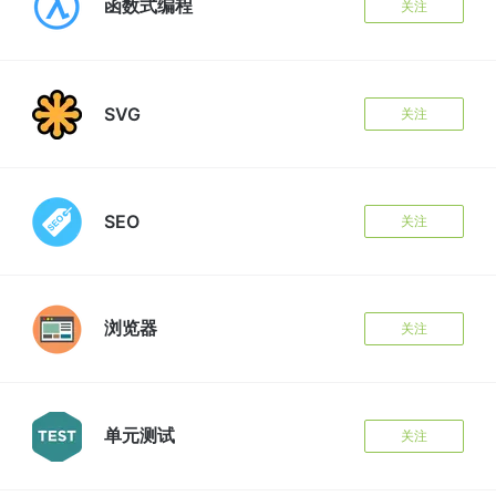
函数式编程
关注
SVG
关注
SEO
关注
浏览器
关注
单元测试
关注