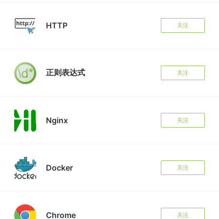
HTTP
关注
正则表达式
关注
Nginx
关注
Docker
关注
Chrome
关注