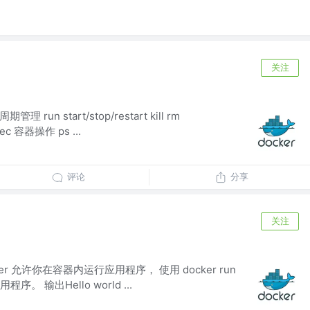
关注
 run start/stop/restart kill rm
xec 容器操作 ps ...
评论
分享
关注
 Docker 允许你在容器内运行应用程序， 使用 docker run
 输出Hello world ...