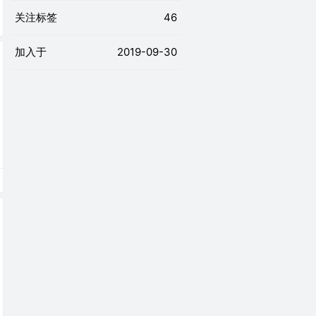
关注标签
46
加入于
2019-09-30