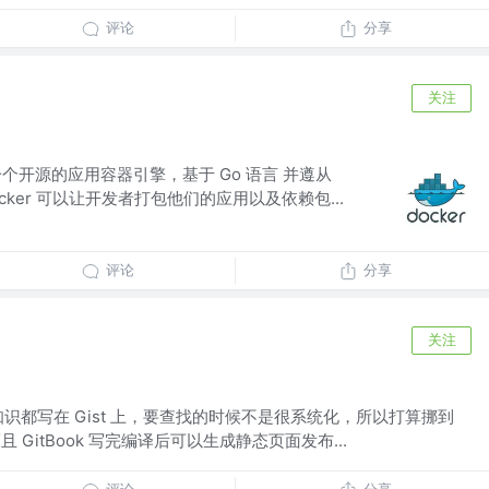
评论
分享
关注
er 是一个开源的应用容器引擎，基于 Go 语言 并遵从
Docker 可以让开发者打包他们的应用以及依赖包...
评论
分享
关注
识都写在 Gist 上，要查找的时候不是很系统化，所以打算挪到
而且 GitBook 写完编译后可以生成静态页面发布...