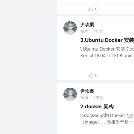
0
尹坎渠
技术
4年前
·
3.Ubuntu Docker 安装
\ Ubuntu Docker 安装 D
Xenial 16.04 (LTS) Bionic .
0
尹坎渠
技术
4年前
·
2.docker 架构
2.docker 架构 Docker
（Image），就相当于是一个 