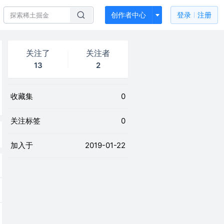
创作者中心
登录
注册
关注了
关注者
13
2
收藏集
0
关注标签
0
加入于
2019-01-22