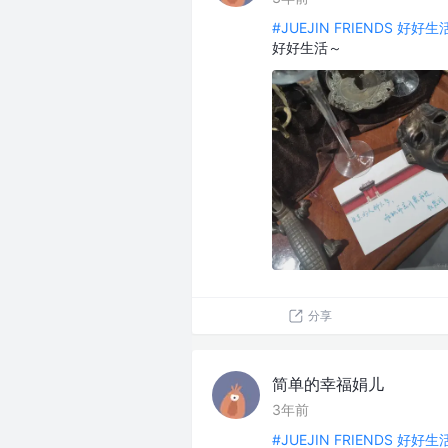
#JUEJIN FRIENDS 好好
好好生活～
分享
简单的幸福娟儿
3年前
#JUEJIN FRIENDS 好好