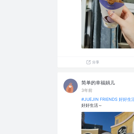
分享
简单的幸福娟儿
3年前
#JUEJIN FRIENDS 好好
好好生活～