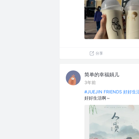
分享
简单的幸福娟儿
3年前
#JUEJIN FRIENDS 好好
好好生活啊～