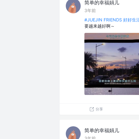
简单的幸福娟儿
3年前
#JUEJIN FRIENDS 好好
要越来越好啊～
分享
简单的幸福娟儿
3年前