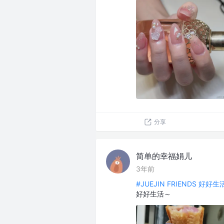
分享
简单的幸福娟儿
3年前
#JUEJIN FRIENDS 好好
好好生活～