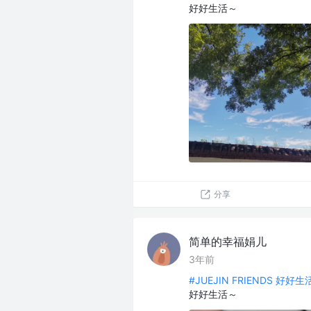
好好生活～
分享
简单的幸福娟儿
3年前
#JUEJIN FRIENDS 好好
好好生活～