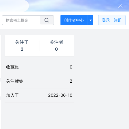
创作者中心
登录
注册
关注了
关注者
2
0
收藏集
0
关注标签
2
加入于
2022-06-10