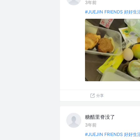
3年前
#JUEJIN FRIENDS 好好
分享
糖醋里脊没了
3年前
#JUEJIN FRIENDS 好好