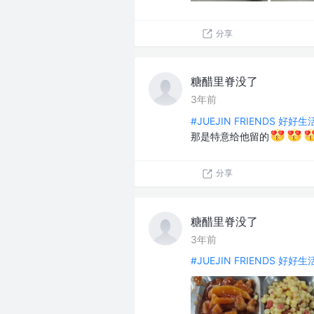
分享
糖醋里脊没了
3年前
#JUEJIN FRIENDS 好好
那是特意给他留的
分享
糖醋里脊没了
3年前
#JUEJIN FRIENDS 好好