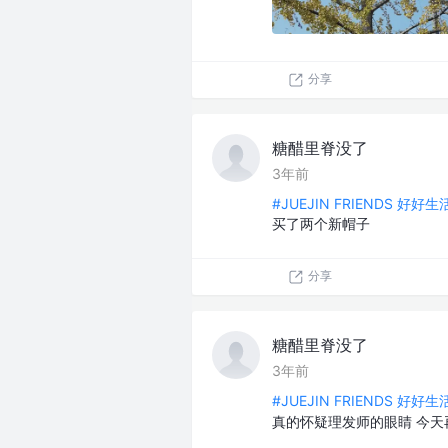
分享
糖醋里脊没了
3年前
#JUEJIN FRIENDS 好好
买了两个新帽子
分享
糖醋里脊没了
3年前
#JUEJIN FRIENDS 好好
真的怀疑理发师的眼睛 今