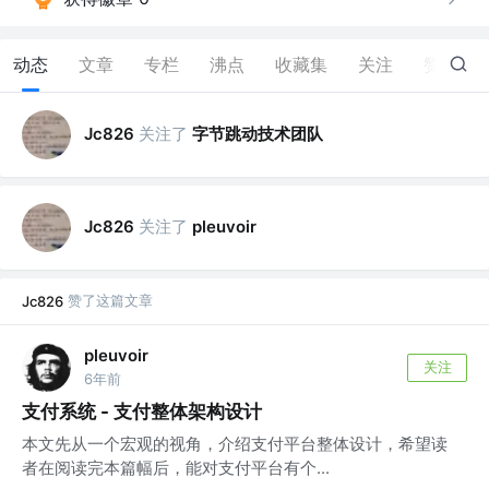
动态
文章
专栏
沸点
收藏集
关注
赞
40
关注了
字节跳动技术团队
Jc826
关注了
Jc826
pleuvoir
赞了这篇文章
Jc826
pleuvoir
关注
6年前
支付系统 - 支付整体架构设计
本文先从一个宏观的视角，介绍支付平台整体设计，希望读
者在阅读完本篇幅后，能对支付平台有个...