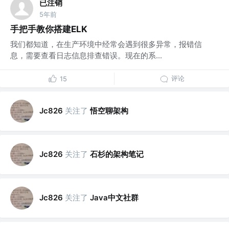
已注销
5年前
手把手教你搭建ELK
我们都知道，在生产环境中经常会遇到很多异常，报错信
息，需要查看日志信息排查错误。现在的系...
评论
15
关注了
悟空聊架构
Jc826
关注了
石杉的架构笔记
Jc826
关注了
Java中文社群
Jc826