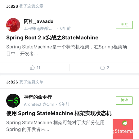
赞了这篇文章
Jc826
阿杜_javaadu
关注
工程师 @蚂蚁金服
6年前
·
Spring Boot 2.x实战之StateMachine
Spring StateMachine是一个状态机框架，在Spring框架项
目中，开发者...
11
2
赞了这篇文章
Jc826
神奇的命令行
关注
9年前
Architect @Cml
·
使用 Spring StateMachine 框架实现状态机
Spring StateMachine 框架可能对于大部分使用
Spring 的开发者来...