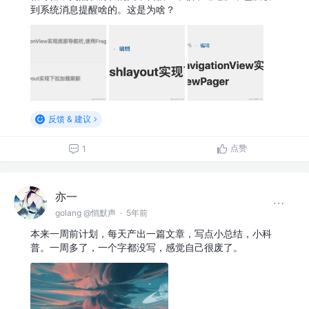
到系统消息提醒啥的。这是为啥？
反馈 & 建议
点赞
1
亦一
golang @悄默声
·
5年前
本来一周前计划，每天产出一篇文章，写点小总结，小科
普。一周多了，一个字都没写，感觉自己很废了。