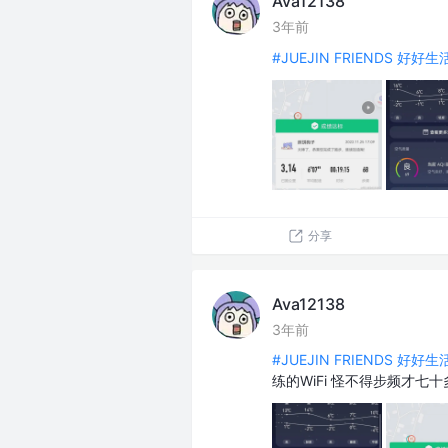
Ava12138
3年前
#JUEJIN FRIENDS 好好
分享
Ava12138
3年前
#JUEJIN FRIENDS 好好
练的WiFi 怪不得步频才七