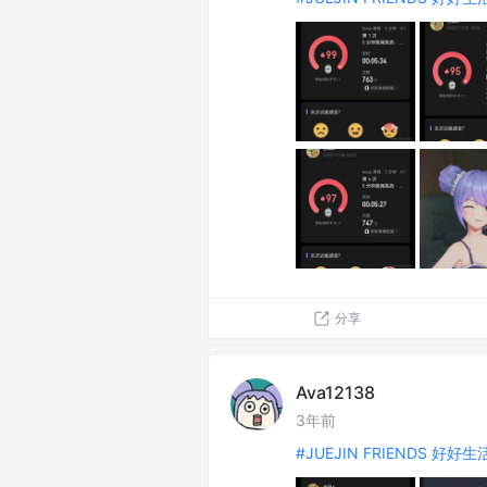
分享
Ava12138
3年前
#JUEJIN FRIENDS 好好