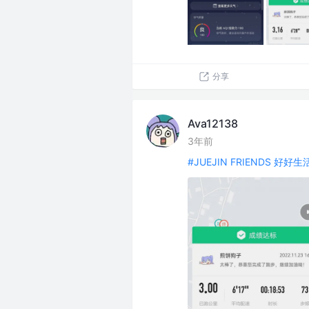
分享
Ava12138
3年前
#JUEJIN FRIENDS 好好