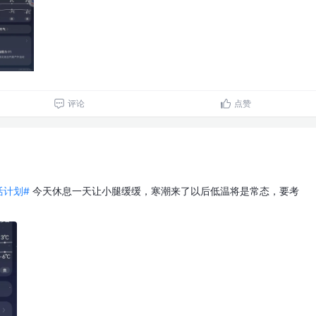
评论
点赞
生活计划#
今天休息一天让小腿缓缓，寒潮来了以后低温将是常态，要考