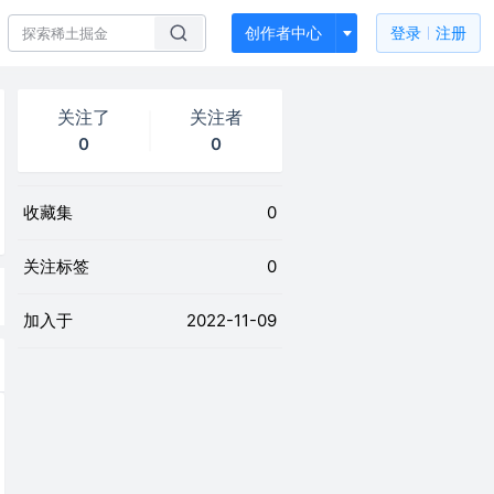
创作者中心
登录
注册
关注了
关注者
0
0
收藏集
0
关注标签
0
加入于
2022-11-09