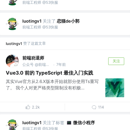
前端工程师 @53快服
关注了
恋猫de小郭
luotingv1
前端工程师 @53快服
赞了这篇文章
luotingv1
前端劝退师
关注
公众号 @前端劝退师
7年前
·
Vue3.0 前的 TypeScript 最佳入门实践
其实Vue官方从2.6.X版本开始就部分使用Ts重写
了。 我个人对更严格类型限制没有积极...
2.2k
114
关注了标签
微信小程序
luotingv1
前端工程师 @53快服