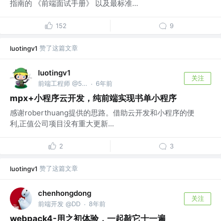
指南的 《前端面试手册》 以及最标准...
152
9
赞了这篇文章
luotingv1
luotingv1
关注
前端工程师 @53快服
6年前
·
mpx+小程序云开发，纯前端实现书单小程序
感谢roberthuang提供的思路。借助云开发和小程序的便
利,正值公司项目没有重大更新...
2
3
赞了这篇文章
luotingv1
chenhongdong
关注
前端开发 @DD
8年前
·
webpack4-用之初体验，一起敲它十一遍